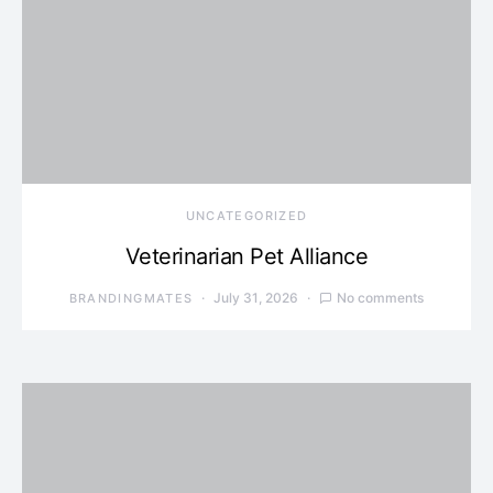
UNCATEGORIZED
Veterinarian Pet Alliance
July 31, 2026
No comments
BRANDINGMATES