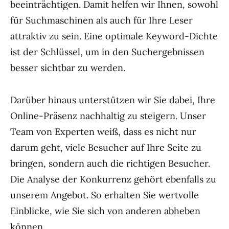
beeinträchtigen. Damit helfen wir Ihnen, sowohl
für Suchmaschinen als auch für Ihre Leser
attraktiv zu sein. Eine optimale Keyword-Dichte
ist der Schlüssel, um in den Suchergebnissen
besser sichtbar zu werden.
Darüber hinaus unterstützen wir Sie dabei, Ihre
Online-Präsenz nachhaltig zu steigern. Unser
Team von Experten weiß, dass es nicht nur
darum geht, viele Besucher auf Ihre Seite zu
bringen, sondern auch die richtigen Besucher.
Die Analyse der Konkurrenz gehört ebenfalls zu
unserem Angebot. So erhalten Sie wertvolle
Einblicke, wie Sie sich von anderen abheben
können.