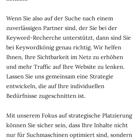
Wenn Sie also auf der Suche nach einem
zuverlässigen Partner sind, der Sie bei der
Keyword-Recherche unterstützt, dann sind Sie
bei Keywordkönig genau richtig. Wir helfen
Ihnen, Ihre Sichtbarkeit im Netz zu erhöhen
und mehr Traffic auf Ihre Website zu lenken.
Lassen Sie uns gemeinsam eine Strategie
entwickeln, die auf Ihre individuellen
Bedürfnisse zugeschnitten ist.
Mit unserem Fokus auf strategische Platzierung
können Sie sicher sein, dass Ihre Inhalte nicht
nur für Suchmaschinen optimiert sind, sondern