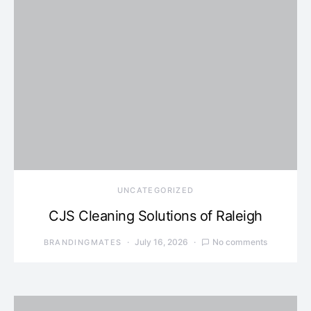
UNCATEGORIZED
CJS Cleaning Solutions of Raleigh
July 16, 2026
No comments
BRANDINGMATES