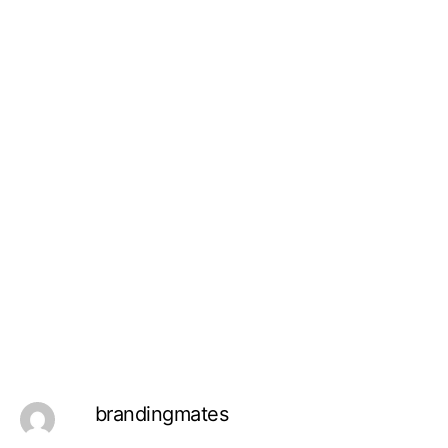
brandingmates