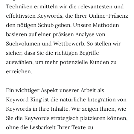
Techniken ermitteln wir die relevantesten und
effektivsten Keywords, die Ihrer Online-Präsenz
den nötigen Schub geben. Unsere Methoden
basieren auf einer präzisen Analyse von
Suchvolumen und Wettbewerb. So stellen wir
sicher, dass Sie die richtigen Begriffe
auswählen, um mehr potenzielle Kunden zu
erreichen.
Ein wichtiger Aspekt unserer Arbeit als
Keyword King ist die natürliche Integration von
Keywords in Ihre Inhalte. Wir zeigen Ihnen, wie
Sie die Keywords strategisch platzieren können,
ohne die Lesbarkeit Ihrer Texte zu