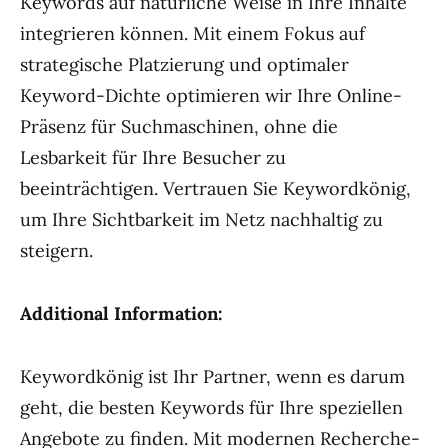
Keywords auf natürliche Weise in Ihre Inhalte
integrieren können. Mit einem Fokus auf
strategische Platzierung und optimaler
Keyword-Dichte optimieren wir Ihre Online-
Präsenz für Suchmaschinen, ohne die
Lesbarkeit für Ihre Besucher zu
beeinträchtigen. Vertrauen Sie Keywordkönig,
um Ihre Sichtbarkeit im Netz nachhaltig zu
steigern.
Additional Information:
Keywordkönig ist Ihr Partner, wenn es darum
geht, die besten Keywords für Ihre speziellen
Angebote zu finden. Mit modernen Recherche-