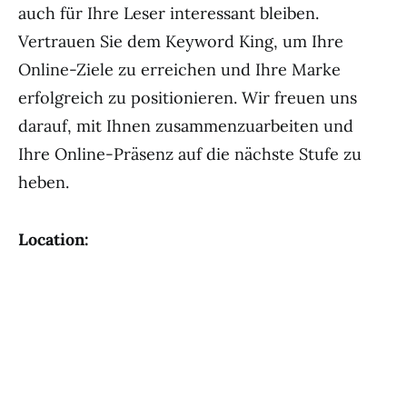
auch für Ihre Leser interessant bleiben.
Vertrauen Sie dem Keyword King, um Ihre
Online-Ziele zu erreichen und Ihre Marke
erfolgreich zu positionieren. Wir freuen uns
darauf, mit Ihnen zusammenzuarbeiten und
Ihre Online-Präsenz auf die nächste Stufe zu
heben.
Location: