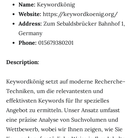
Name:
Keywordkönig
Website:
https://keywordkoenig.org/
Address:
Zum Sebaldsbrücker Bahnhof 1,
Germany
Phone:
015679380201
Description:
Keywordkönig setzt auf moderne Recherche-
Techniken, um die relevantesten und
effektivsten Keywords für Ihr spezielles
Angebot zu ermitteln. Unser Ansatz umfasst
eine präzise Analyse von Suchvolumen und
Wettbewerb, wobei wir Ihnen zeigen, wie Sie