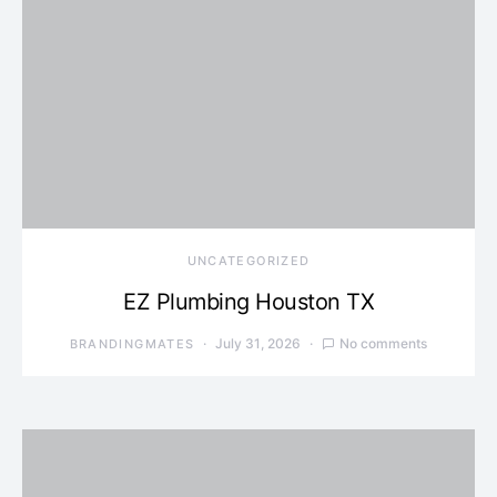
UNCATEGORIZED
EZ Plumbing Houston TX
July 31, 2026
No comments
BRANDINGMATES