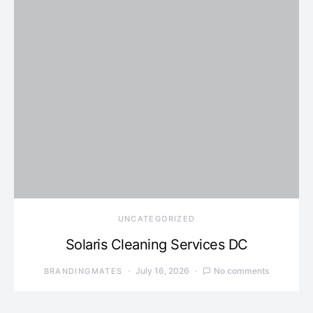
UNCATEGORIZED
Solaris Cleaning Services DC
July 16, 2026
No comments
BRANDINGMATES