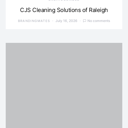
CJS Cleaning Solutions of Raleigh
July 16, 2026
No comments
BRANDINGMATES