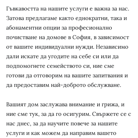
Гъвкавостта на нашите услуги е важна за нас.
Затова предлагаме както еднократни, така и
абонаментни опции за професионално
почистване на домове в София, в зависимост
от вашите индивидуални нужди. Независимо
дали искате да угодите на себе си или да
подпомогнете семейството си, ние сме
готови да отговорим на вашите запитвания и
да предоставим най-доброто обслужване.
Вашият дом заслужава внимание и грижа, и
ние сме тук, за да го осигурим. Свържете се с
нас днес, за да научите повече за нашите
услуги и как можем да направим вашето