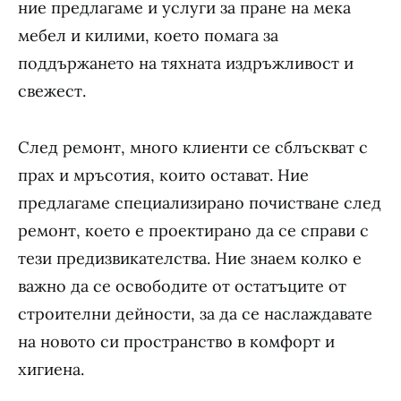
ние предлагаме и услуги за пране на мека
мебел и килими, което помага за
поддържането на тяхната издръжливост и
свежест.
След ремонт, много клиенти се сблъскват с
прах и мръсотия, които остават. Ние
предлагаме специализирано почистване след
ремонт, което е проектирано да се справи с
тези предизвикателства. Ние знаем колко е
важно да се освободите от остатъците от
строителни дейности, за да се наслаждавате
на новото си пространство в комфорт и
хигиена.