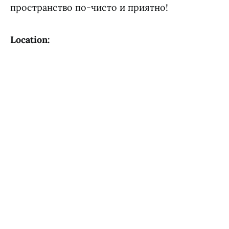
пространство по-чисто и приятно!
Location: