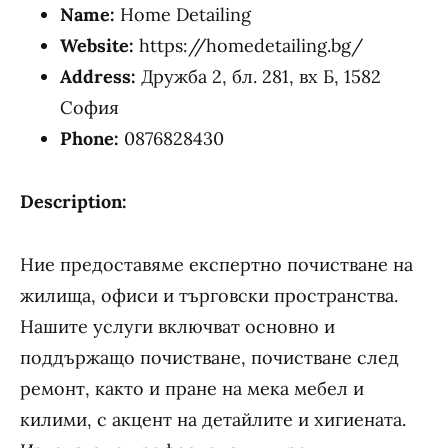
Name:
Home Detailing
Website:
https://homedetailing.bg/
Address:
Дружба 2, бл. 281, вх Б, 1582
София
Phone:
0876828430
Description:
Ние предоставяме експертно почистване на
жилища, офиси и търговски пространства.
Нашите услуги включват основно и
поддържащо почистване, почистване след
ремонт, както и пране на мека мебел и
килими, с акцент на детайлите и хигиената.