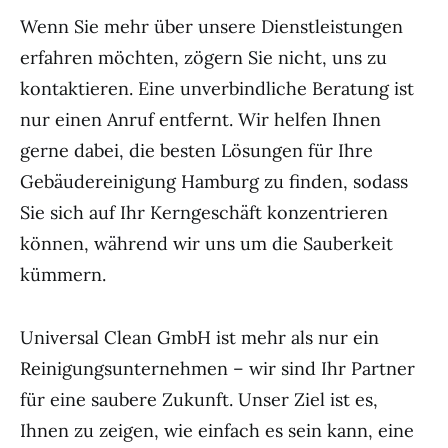
Wenn Sie mehr über unsere Dienstleistungen
erfahren möchten, zögern Sie nicht, uns zu
kontaktieren. Eine unverbindliche Beratung ist
nur einen Anruf entfernt. Wir helfen Ihnen
gerne dabei, die besten Lösungen für Ihre
Gebäudereinigung Hamburg zu finden, sodass
Sie sich auf Ihr Kerngeschäft konzentrieren
können, während wir uns um die Sauberkeit
kümmern.
Universal Clean GmbH ist mehr als nur ein
Reinigungsunternehmen – wir sind Ihr Partner
für eine saubere Zukunft. Unser Ziel ist es,
Ihnen zu zeigen, wie einfach es sein kann, eine