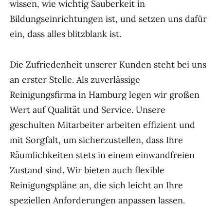
wissen, wie wichtig Sauberkeit in
Bildungseinrichtungen ist, und setzen uns dafür
ein, dass alles blitzblank ist.
Die Zufriedenheit unserer Kunden steht bei uns
an erster Stelle. Als zuverlässige
Reinigungsfirma in Hamburg legen wir großen
Wert auf Qualität und Service. Unsere
geschulten Mitarbeiter arbeiten effizient und
mit Sorgfalt, um sicherzustellen, dass Ihre
Räumlichkeiten stets in einem einwandfreien
Zustand sind. Wir bieten auch flexible
Reinigungspläne an, die sich leicht an Ihre
speziellen Anforderungen anpassen lassen.