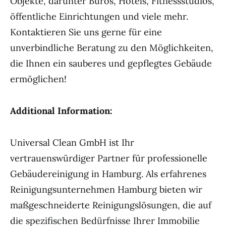
Objekte, darunter Büros, Hotels, Fitnessstudios,
öffentliche Einrichtungen und viele mehr.
Kontaktieren Sie uns gerne für eine
unverbindliche Beratung zu den Möglichkeiten,
die Ihnen ein sauberes und gepflegtes Gebäude
ermöglichen!
Additional Information:
Universal Clean GmbH ist Ihr
vertrauenswürdiger Partner für professionelle
Gebäudereinigung in Hamburg. Als erfahrenes
Reinigungsunternehmen Hamburg bieten wir
maßgeschneiderte Reinigungslösungen, die auf
die spezifischen Bedürfnisse Ihrer Immobilie