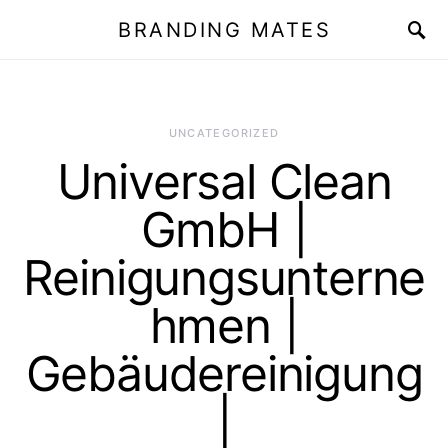
BRANDING MATES
UNCATEGORIZED
Universal Clean
GmbH |
Reinigungsunterne
hmen |
Gebäudereinigung
|