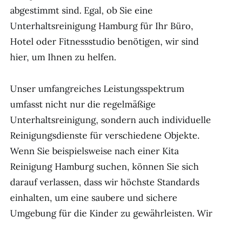
abgestimmt sind. Egal, ob Sie eine
Unterhaltsreinigung Hamburg für Ihr Büro,
Hotel oder Fitnessstudio benötigen, wir sind
hier, um Ihnen zu helfen.
Unser umfangreiches Leistungsspektrum
umfasst nicht nur die regelmäßige
Unterhaltsreinigung, sondern auch individuelle
Reinigungsdienste für verschiedene Objekte.
Wenn Sie beispielsweise nach einer Kita
Reinigung Hamburg suchen, können Sie sich
darauf verlassen, dass wir höchste Standards
einhalten, um eine saubere und sichere
Umgebung für die Kinder zu gewährleisten. Wir