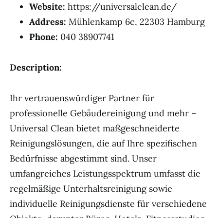
Website:
https://universalclean.de/
Address:
Mühlenkamp 6c, 22303 Hamburg
Phone:
040 38907741
Description:
Ihr vertrauenswürdiger Partner für
professionelle Gebäudereinigung und mehr –
Universal Clean bietet maßgeschneiderte
Reinigungslösungen, die auf Ihre spezifischen
Bedürfnisse abgestimmt sind. Unser
umfangreiches Leistungsspektrum umfasst die
regelmäßige Unterhaltsreinigung sowie
individuelle Reinigungsdienste für verschiedene