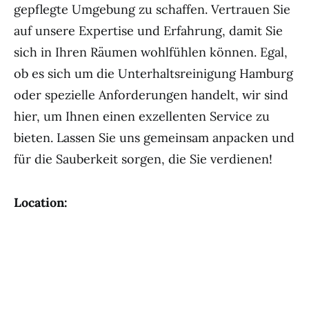
gepflegte Umgebung zu schaffen. Vertrauen Sie
auf unsere Expertise und Erfahrung, damit Sie
sich in Ihren Räumen wohlfühlen können. Egal,
ob es sich um die Unterhaltsreinigung Hamburg
oder spezielle Anforderungen handelt, wir sind
hier, um Ihnen einen exzellenten Service zu
bieten. Lassen Sie uns gemeinsam anpacken und
für die Sauberkeit sorgen, die Sie verdienen!
Location: