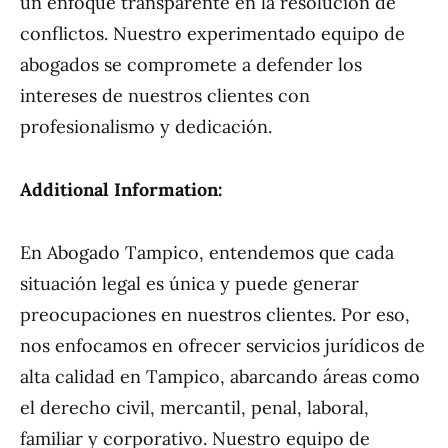
un enfoque transparente en la resolución de
conflictos. Nuestro experimentado equipo de
abogados se compromete a defender los
intereses de nuestros clientes con
profesionalismo y dedicación.
Additional Information:
En Abogado Tampico, entendemos que cada
situación legal es única y puede generar
preocupaciones en nuestros clientes. Por eso,
nos enfocamos en ofrecer servicios jurídicos de
alta calidad en Tampico, abarcando áreas como
el derecho civil, mercantil, penal, laboral,
familiar y corporativo. Nuestro equipo de