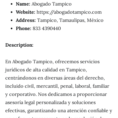
Name:
Abogado Tampico
Website:
https://abogadotampico.com
Address:
Tampico, Tamaulipas, México
Phone:
833 4390440
Description:
En Abogado Tampico, ofrecemos servicios
jurídicos de alta calidad en Tampico,
centrándonos en diversas áreas del derecho,
incluido civil, mercantil, penal, laboral, familiar
y corporativo. Nos dedicamos a proporcionar
asesoría legal personalizada y soluciones
efectivas, garantizando una atención confiable y