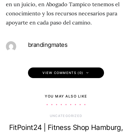
en un juicio, en Abogado Tampico tenemos el
conocimiento y los recursos necesarios para
apoyarte en cada paso del camino.
brandingmates
VIEW COMMENTS (0)
YOU MAY ALSO LIKE
UNCATEGORIZED
FitPoint24 | Fitness Shop Hamburg,