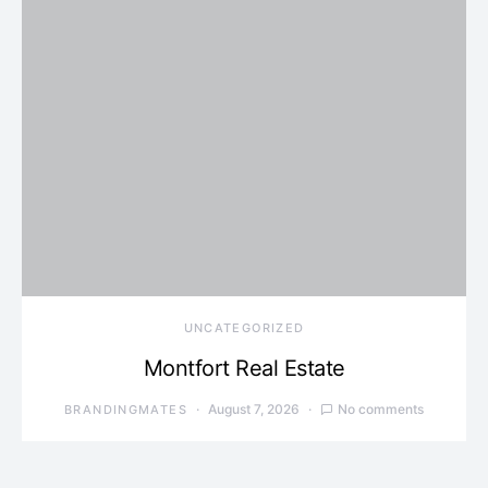
UNCATEGORIZED
Montfort Real Estate
August 7, 2026
No comments
BRANDINGMATES