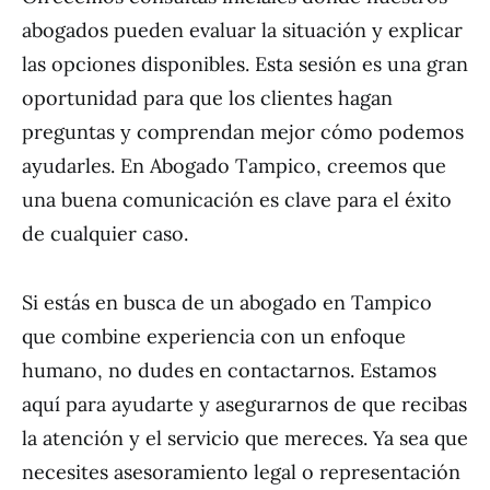
abogados pueden evaluar la situación y explicar
las opciones disponibles. Esta sesión es una gran
oportunidad para que los clientes hagan
preguntas y comprendan mejor cómo podemos
ayudarles. En Abogado Tampico, creemos que
una buena comunicación es clave para el éxito
de cualquier caso.
Si estás en busca de un abogado en Tampico
que combine experiencia con un enfoque
humano, no dudes en contactarnos. Estamos
aquí para ayudarte y asegurarnos de que recibas
la atención y el servicio que mereces. Ya sea que
necesites asesoramiento legal o representación