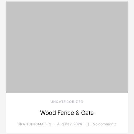
UNCATEGORIZED
Wood Fence & Gate
August 7, 2026
No comments
BRANDINGMATES