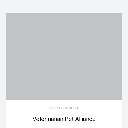
UNCATEGORIZED
Veterinarian Pet Alliance