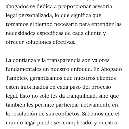
abogados se dedica a proporcionar asesoría
legal personalizada, lo que significa que
tomamos el tiempo necesario para entender las
necesidades específicas de cada cliente y
ofrecer soluciones efectivas.
La confianza y la transparencia son valores
fundamentales en nuestro enfoque. En Abogado
Tampico, garantizamos que nuestros clientes
estén informados en cada paso del proceso
legal. Esto no solo les da tranquilidad, sino que
también les permite participar activamente en
la resolución de sus conflictos. Sabemos que el
mundo legal puede ser complicado, y nuestra