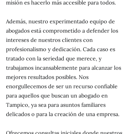
misión es hacerlo más accesible para todos.
Además, nuestro experimentado equipo de
abogados está comprometido a defender los
intereses de nuestros clientes con
profesionalismo y dedicación. Cada caso es
tratado con la seriedad que merece, y
trabajamos incansablemente para alcanzar los
mejores resultados posibles. Nos
enorgullecemos de ser un recurso confiable
para aquellos que buscan un abogado en
Tampico, ya sea para asuntos familiares
delicados o para la creación de una empresa.
Ofrecemos consultas iniciales donde nuestros