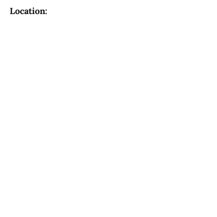
Location: