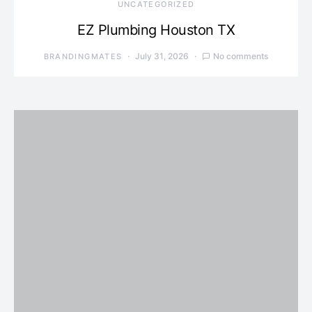
UNCATEGORIZED
EZ Plumbing Houston TX
July 31, 2026
No comments
BRANDINGMATES