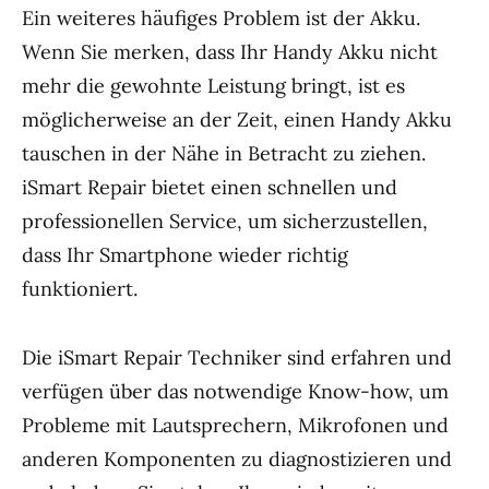
Ein weiteres häufiges Problem ist der Akku.
Wenn Sie merken, dass Ihr Handy Akku nicht
mehr die gewohnte Leistung bringt, ist es
möglicherweise an der Zeit, einen Handy Akku
tauschen in der Nähe in Betracht zu ziehen.
iSmart Repair bietet einen schnellen und
professionellen Service, um sicherzustellen,
dass Ihr Smartphone wieder richtig
funktioniert.
Die iSmart Repair Techniker sind erfahren und
verfügen über das notwendige Know-how, um
Probleme mit Lautsprechern, Mikrofonen und
anderen Komponenten zu diagnostizieren und