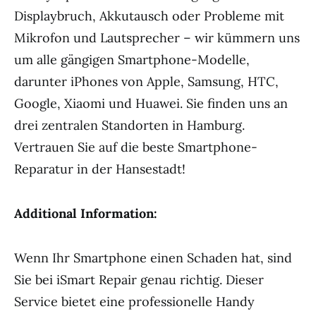
Displaybruch, Akkutausch oder Probleme mit
Mikrofon und Lautsprecher – wir kümmern uns
um alle gängigen Smartphone-Modelle,
darunter iPhones von Apple, Samsung, HTC,
Google, Xiaomi und Huawei. Sie finden uns an
drei zentralen Standorten in Hamburg.
Vertrauen Sie auf die beste Smartphone-
Reparatur in der Hansestadt!
Additional Information:
Wenn Ihr Smartphone einen Schaden hat, sind
Sie bei iSmart Repair genau richtig. Dieser
Service bietet eine professionelle Handy