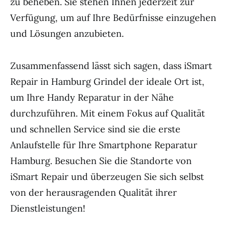
zu beheben. Sie stehen Ihnen jederzeit zur
Verfügung, um auf Ihre Bedürfnisse einzugehen
und Lösungen anzubieten.
Zusammenfassend lässt sich sagen, dass iSmart
Repair in Hamburg Grindel der ideale Ort ist,
um Ihre Handy Reparatur in der Nähe
durchzuführen. Mit einem Fokus auf Qualität
und schnellen Service sind sie die erste
Anlaufstelle für Ihre Smartphone Reparatur
Hamburg. Besuchen Sie die Standorte von
iSmart Repair und überzeugen Sie sich selbst
von der herausragenden Qualität ihrer
Dienstleistungen!