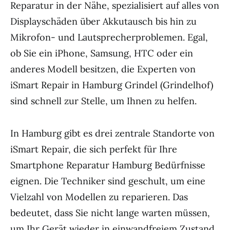
Reparatur in der Nähe, spezialisiert auf alles von
Displayschäden über Akkutausch bis hin zu
Mikrofon- und Lautsprecherproblemen. Egal,
ob Sie ein iPhone, Samsung, HTC oder ein
anderes Modell besitzen, die Experten von
iSmart Repair in Hamburg Grindel (Grindelhof)
sind schnell zur Stelle, um Ihnen zu helfen.
In Hamburg gibt es drei zentrale Standorte von
iSmart Repair, die sich perfekt für Ihre
Smartphone Reparatur Hamburg Bedürfnisse
eignen. Die Techniker sind geschult, um eine
Vielzahl von Modellen zu reparieren. Das
bedeutet, dass Sie nicht lange warten müssen,
um Ihr Gerät wieder in einwandfreiem Zustand