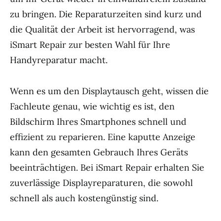
zu bringen. Die Reparaturzeiten sind kurz und
die Qualität der Arbeit ist hervorragend, was
iSmart Repair zur besten Wahl für Ihre
Handyreparatur macht.
Wenn es um den Displaytausch geht, wissen die
Fachleute genau, wie wichtig es ist, den
Bildschirm Ihres Smartphones schnell und
effizient zu reparieren. Eine kaputte Anzeige
kann den gesamten Gebrauch Ihres Geräts
beeinträchtigen. Bei iSmart Repair erhalten Sie
zuverlässige Displayreparaturen, die sowohl
schnell als auch kostengünstig sind.