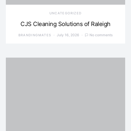
UNCATEGORIZED
CJS Cleaning Solutions of Raleigh
July 16, 2026
No comments
BRANDINGMATES