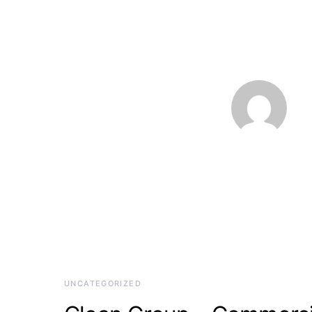
UNCATEGORIZED